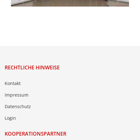
RECHTLICHE HINWEISE
Kontakt
Impressum
Datenschutz
Login
KOOPERATIONSPARTNER