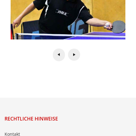
RECHTLICHE HINWEISE
Kontakt