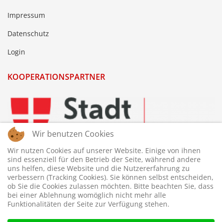
Impressum
Datenschutz
Login
KOOPERATIONSPARTNER
Wir benutzen Cookies
Wir nutzen Cookies auf unserer Website. Einige von ihnen
sind essenziell für den Betrieb der Seite, während andere
uns helfen, diese Website und die Nutzererfahrung zu
verbessern (Tracking Cookies). Sie können selbst entscheiden,
ob Sie die Cookies zulassen möchten. Bitte beachten Sie, dass
bei einer Ablehnung womöglich nicht mehr alle
Funktionalitäten der Seite zur Verfügung stehen.