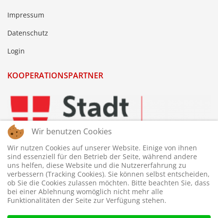
Impressum
Datenschutz
Login
KOOPERATIONSPARTNER
Wir benutzen Cookies
Wir nutzen Cookies auf unserer Website. Einige von ihnen
sind essenziell für den Betrieb der Seite, während andere
uns helfen, diese Website und die Nutzererfahrung zu
verbessern (Tracking Cookies). Sie können selbst entscheiden,
ob Sie die Cookies zulassen möchten. Bitte beachten Sie, dass
bei einer Ablehnung womöglich nicht mehr alle
Funktionalitäten der Seite zur Verfügung stehen.