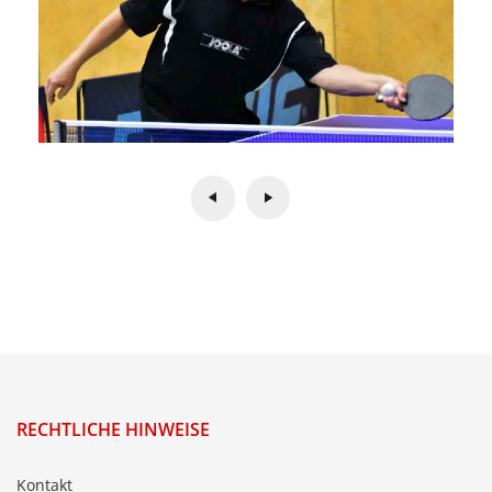
RECHTLICHE HINWEISE
Kontakt