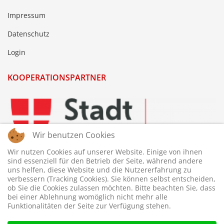
Impressum
Datenschutz
Login
KOOPERATIONSPARTNER
Wir benutzen Cookies
Wir nutzen Cookies auf unserer Website. Einige von ihnen
sind essenziell für den Betrieb der Seite, während andere
uns helfen, diese Website und die Nutzererfahrung zu
verbessern (Tracking Cookies). Sie können selbst entscheiden,
ob Sie die Cookies zulassen möchten. Bitte beachten Sie, dass
bei einer Ablehnung womöglich nicht mehr alle
Funktionalitäten der Seite zur Verfügung stehen.