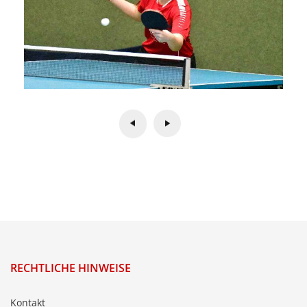
RECHTLICHE HINWEISE
Kontakt