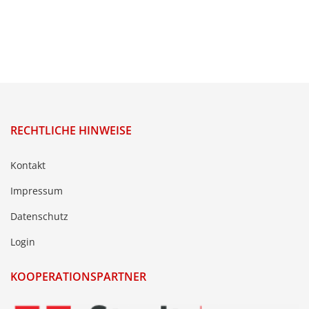
RECHTLICHE HINWEISE
Kontakt
Impressum
Datenschutz
Login
KOOPERATIONSPARTNER