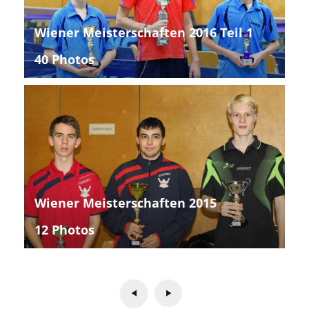
Wiener Meisterschaften 2016 Teil 1
40 Photos
Wiener Meisterschaften 2015
12 Photos