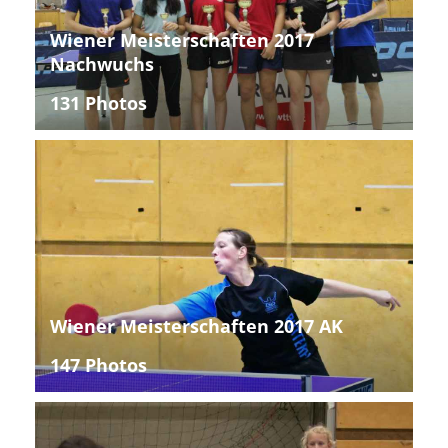
Wiener Meisterschaften 2017
Nachwuchs
131 Photos
Wiener Meisterschaften 2017 AK
147 Photos