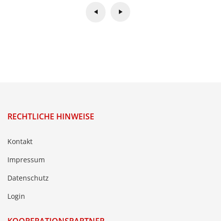
RECHTLICHE HINWEISE
Kontakt
Impressum
Datenschutz
Login
KOOPERATIONSPARTNER