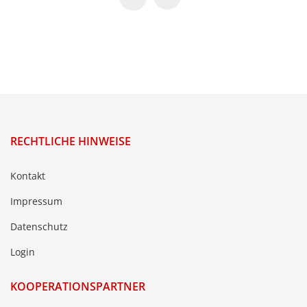
RECHTLICHE HINWEISE
Kontakt
Impressum
Datenschutz
Login
KOOPERATIONSPARTNER