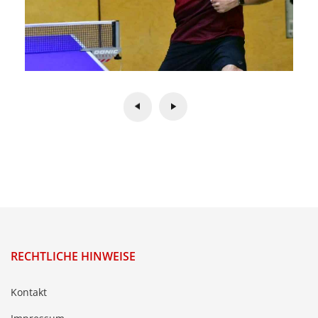
RECHTLICHE HINWEISE
Kontakt