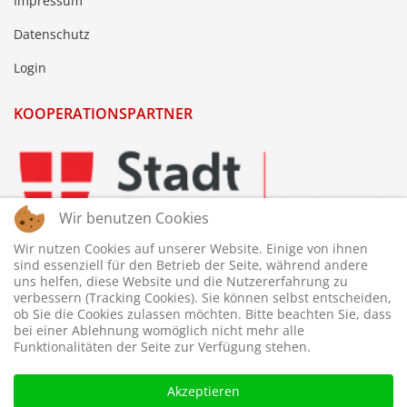
Impressum
Datenschutz
Login
KOOPERATIONSPARTNER
Wir benutzen Cookies
Wir nutzen Cookies auf unserer Website. Einige von ihnen
sind essenziell für den Betrieb der Seite, während andere
uns helfen, diese Website und die Nutzererfahrung zu
verbessern (Tracking Cookies). Sie können selbst entscheiden,
ob Sie die Cookies zulassen möchten. Bitte beachten Sie, dass
bei einer Ablehnung womöglich nicht mehr alle
Funktionalitäten der Seite zur Verfügung stehen.
Akzeptieren