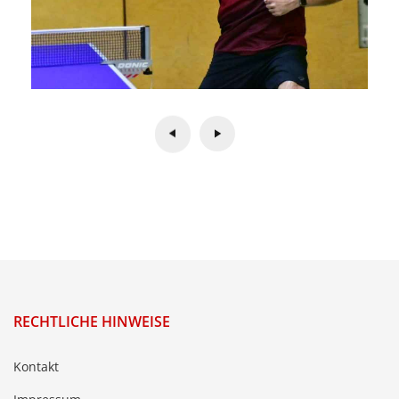
RECHTLICHE HINWEISE
Kontakt