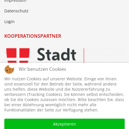
Impressum
Datenschutz
Login
KOOPERATIONSPARTNER
Wir benutzen Cookies
Wir nutzen Cookies auf unserer Website. Einige von ihnen
sind essenziell für den Betrieb der Seite, während andere
uns helfen, diese Website und die Nutzererfahrung zu
verbessern (Tracking Cookies). Sie können selbst entscheiden,
ob Sie die Cookies zulassen möchten. Bitte beachten Sie, dass
bei einer Ablehnung womöglich nicht mehr alle
Funktionalitäten der Seite zur Verfügung stehen.
Akzeptieren