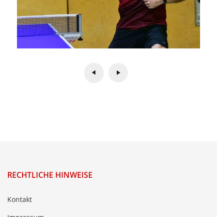
RECHTLICHE HINWEISE
Kontakt