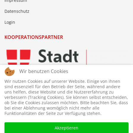
Impressum
Datenschutz
Login
KOOPERATIONSPARTNER
Wir benutzen Cookies
Wir nutzen Cookies auf unserer Website. Einige von ihnen
sind essenziell für den Betrieb der Seite, während andere
uns helfen, diese Website und die Nutzererfahrung zu
verbessern (Tracking Cookies). Sie können selbst entscheiden,
ob Sie die Cookies zulassen möchten. Bitte beachten Sie, dass
bei einer Ablehnung womöglich nicht mehr alle
Funktionalitäten der Seite zur Verfügung stehen.
Akzeptieren