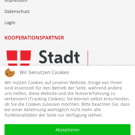
Impressum
Datenschutz
Login
KOOPERATIONSPARTNER
Wir benutzen Cookies
Wir nutzen Cookies auf unserer Website. Einige von ihnen
sind essenziell für den Betrieb der Seite, während andere
uns helfen, diese Website und die Nutzererfahrung zu
verbessern (Tracking Cookies). Sie können selbst entscheiden,
ob Sie die Cookies zulassen möchten. Bitte beachten Sie, dass
bei einer Ablehnung womöglich nicht mehr alle
Funktionalitäten der Seite zur Verfügung stehen.
Akzeptieren