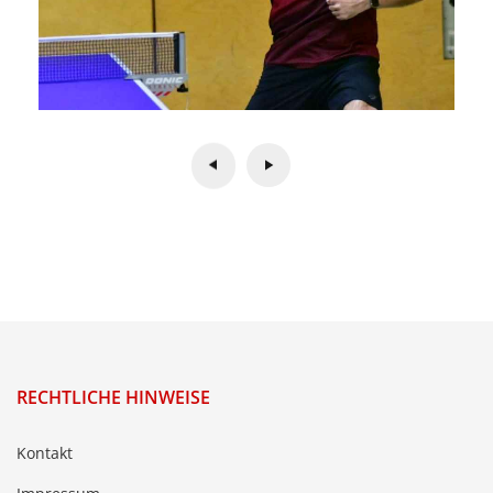
RECHTLICHE HINWEISE
Kontakt