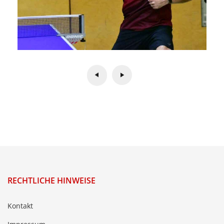
RECHTLICHE HINWEISE
Kontakt