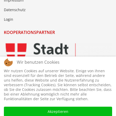
Impressum
Datenschutz
Login
KOOPERATIONSPARTNER
Wir benutzen Cookies
Wir nutzen Cookies auf unserer Website. Einige von ihnen
sind essenziell für den Betrieb der Seite, während andere
uns helfen, diese Website und die Nutzererfahrung zu
verbessern (Tracking Cookies). Sie können selbst entscheiden,
ob Sie die Cookies zulassen möchten. Bitte beachten Sie, dass
bei einer Ablehnung womöglich nicht mehr alle
Funktionalitäten der Seite zur Verfügung stehen.
Akzeptieren