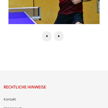
RECHTLICHE HINWEISE
Kontakt