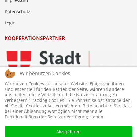
Impressum
Datenschutz
Login
KOOPERATIONSPARTNER
Wir benutzen Cookies
Wir nutzen Cookies auf unserer Website. Einige von ihnen
sind essenziell für den Betrieb der Seite, während andere
uns helfen, diese Website und die Nutzererfahrung zu
verbessern (Tracking Cookies). Sie können selbst entscheiden,
ob Sie die Cookies zulassen möchten. Bitte beachten Sie, dass
bei einer Ablehnung womöglich nicht mehr alle
Funktionalitäten der Seite zur Verfügung stehen.
Akzeptieren