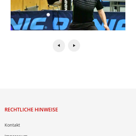
RECHTLICHE HINWEISE
Kontakt