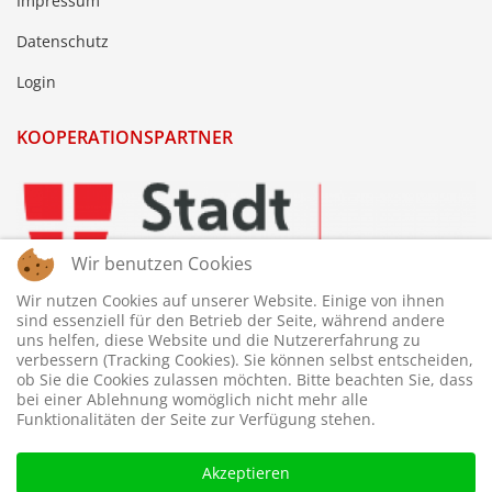
Impressum
Datenschutz
Login
KOOPERATIONSPARTNER
Wir benutzen Cookies
Wir nutzen Cookies auf unserer Website. Einige von ihnen
sind essenziell für den Betrieb der Seite, während andere
uns helfen, diese Website und die Nutzererfahrung zu
verbessern (Tracking Cookies). Sie können selbst entscheiden,
ob Sie die Cookies zulassen möchten. Bitte beachten Sie, dass
bei einer Ablehnung womöglich nicht mehr alle
Funktionalitäten der Seite zur Verfügung stehen.
Akzeptieren