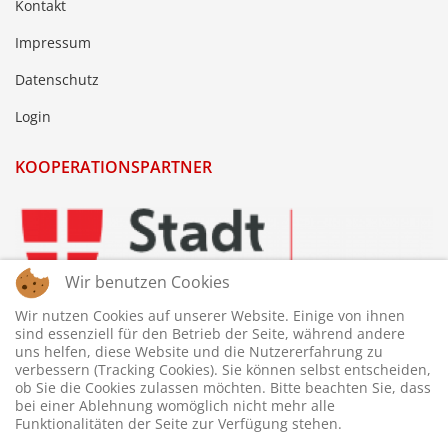
Kontakt
Impressum
Datenschutz
Login
KOOPERATIONSPARTNER
Wir benutzen Cookies
Wir nutzen Cookies auf unserer Website. Einige von ihnen
sind essenziell für den Betrieb der Seite, während andere
uns helfen, diese Website und die Nutzererfahrung zu
verbessern (Tracking Cookies). Sie können selbst entscheiden,
ob Sie die Cookies zulassen möchten. Bitte beachten Sie, dass
bei einer Ablehnung womöglich nicht mehr alle
Funktionalitäten der Seite zur Verfügung stehen.