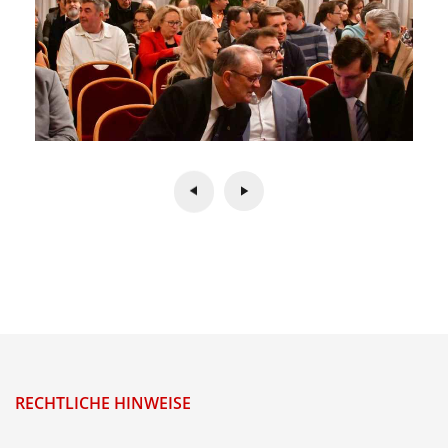
RECHTLICHE HINWEISE