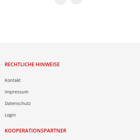
RECHTLICHE HINWEISE
Kontakt
Impressum
Datenschutz
Login
KOOPERATIONSPARTNER