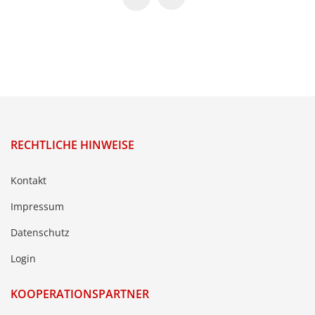
RECHTLICHE HINWEISE
Kontakt
Impressum
Datenschutz
Login
KOOPERATIONSPARTNER