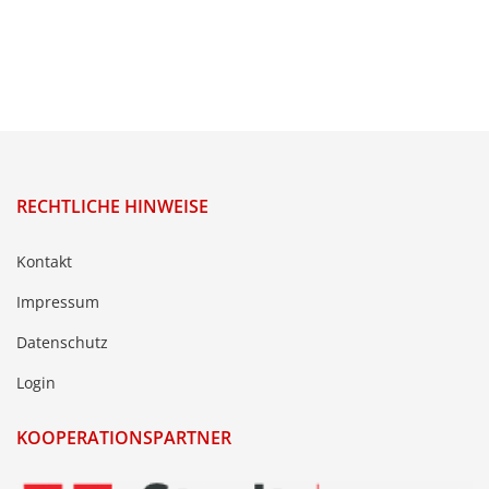
RECHTLICHE HINWEISE
Kontakt
Impressum
Datenschutz
Login
KOOPERATIONSPARTNER