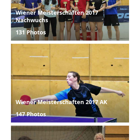
Wiener Meisterschaften 2017
Nachwuchs
131 Photos
Wiener Meisterschaften 2017 AK
147 Photos