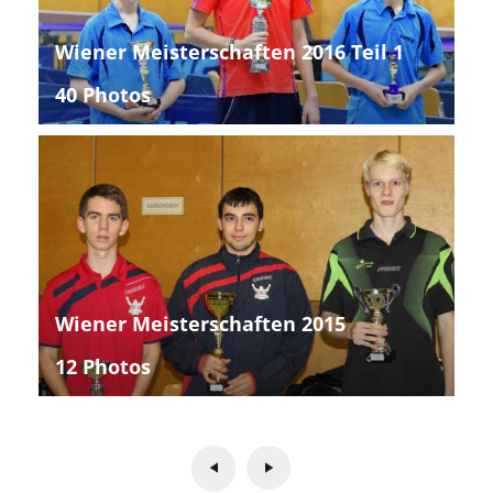
Wiener Meisterschaften 2016 Teil 1
40 Photos
Wiener Meisterschaften 2015
12 Photos