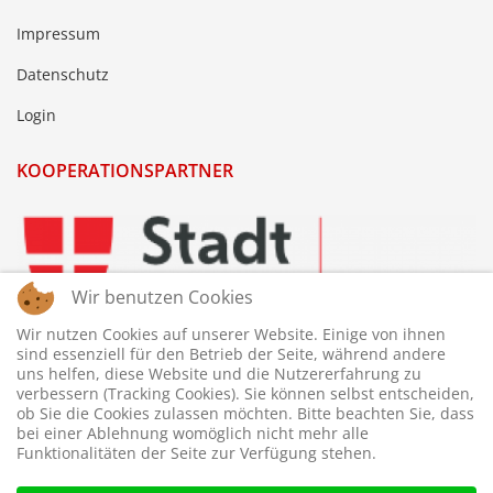
Impressum
Datenschutz
Login
KOOPERATIONSPARTNER
Wir benutzen Cookies
Wir nutzen Cookies auf unserer Website. Einige von ihnen
sind essenziell für den Betrieb der Seite, während andere
uns helfen, diese Website und die Nutzererfahrung zu
verbessern (Tracking Cookies). Sie können selbst entscheiden,
ob Sie die Cookies zulassen möchten. Bitte beachten Sie, dass
bei einer Ablehnung womöglich nicht mehr alle
Funktionalitäten der Seite zur Verfügung stehen.