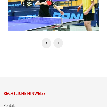
RECHTLICHE HINWEISE
Kontakt