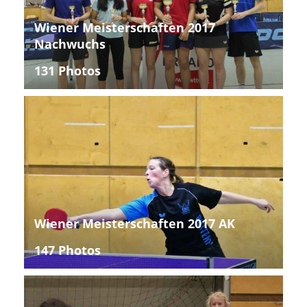
Wiener Meisterschaften 2017
Nachwuchs
131 Photos
Wiener Meisterschaften 2017 AK
147 Photos