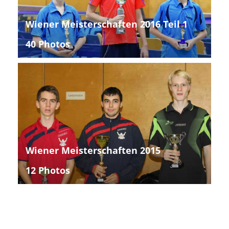
Wiener Meisterschaften 2016 Teil 1
40 Photos
Wiener Meisterschaften 2015
12 Photos