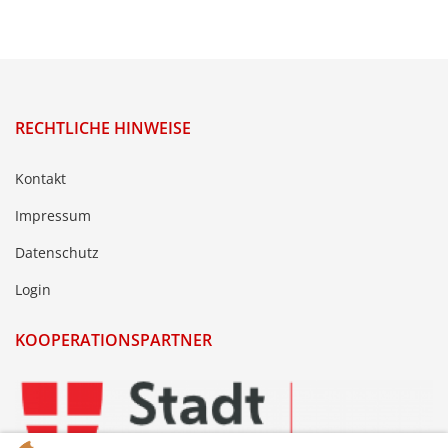
RECHTLICHE HINWEISE
Kontakt
Impressum
Datenschutz
Login
KOOPERATIONSPARTNER