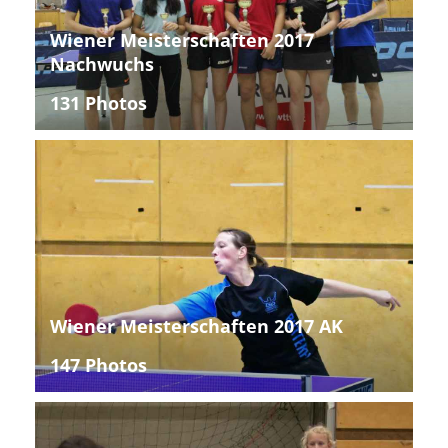
Wiener Meisterschaften 2017
Nachwuchs
131 Photos
Wiener Meisterschaften 2017 AK
147 Photos