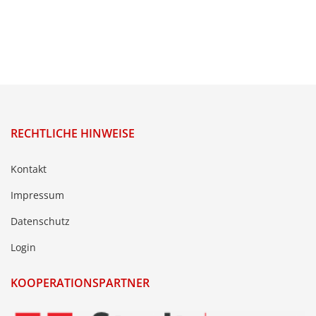
RECHTLICHE HINWEISE
Kontakt
Impressum
Datenschutz
Login
KOOPERATIONSPARTNER