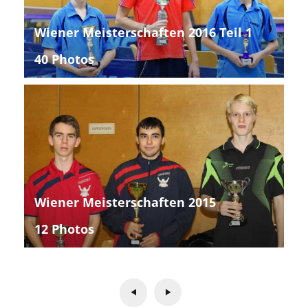
Wiener Meisterschaften 2016 Teil 1
40 Photos
Wiener Meisterschaften 2015
12 Photos