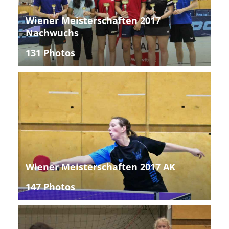
Wiener Meisterschaften 2017
Nachwuchs
131 Photos
Wiener Meisterschaften 2017 AK
147 Photos