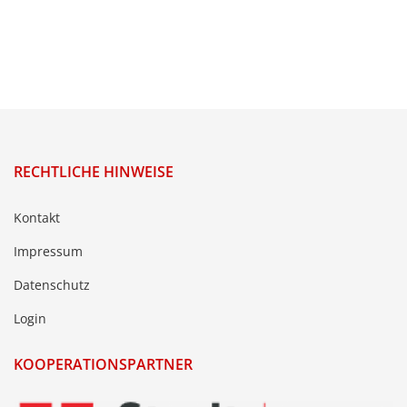
RECHTLICHE HINWEISE
Kontakt
Impressum
Datenschutz
Login
KOOPERATIONSPARTNER