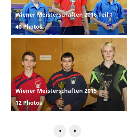
Wiener Meisterschaften 2016 Teil 1
40 Photos
Wiener Meisterschaften 2015
12 Photos