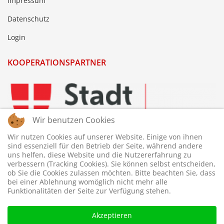
Impressum
Datenschutz
Login
KOOPERATIONSPARTNER
Wir benutzen Cookies
Wir nutzen Cookies auf unserer Website. Einige von ihnen
sind essenziell für den Betrieb der Seite, während andere
uns helfen, diese Website und die Nutzererfahrung zu
verbessern (Tracking Cookies). Sie können selbst entscheiden,
ob Sie die Cookies zulassen möchten. Bitte beachten Sie, dass
bei einer Ablehnung womöglich nicht mehr alle
Funktionalitäten der Seite zur Verfügung stehen.
Akzeptieren