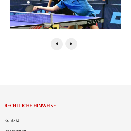
RECHTLICHE HINWEISE
Kontakt