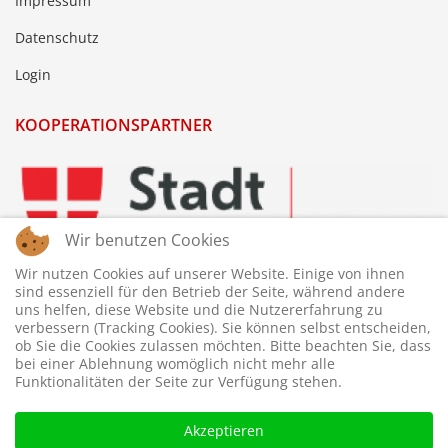
Impressum
Datenschutz
Login
KOOPERATIONSPARTNER
Wir benutzen Cookies
Wir nutzen Cookies auf unserer Website. Einige von ihnen
sind essenziell für den Betrieb der Seite, während andere
uns helfen, diese Website und die Nutzererfahrung zu
verbessern (Tracking Cookies). Sie können selbst entscheiden,
ob Sie die Cookies zulassen möchten. Bitte beachten Sie, dass
bei einer Ablehnung womöglich nicht mehr alle
Funktionalitäten der Seite zur Verfügung stehen.
Akzeptieren