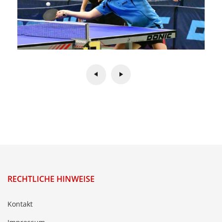
RECHTLICHE HINWEISE
Kontakt