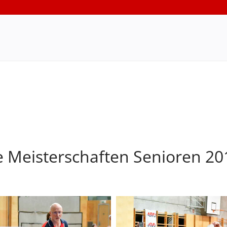
e Meisterschaften Senioren 20