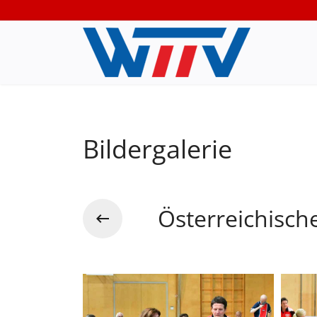
Bildergalerie
Österreichisch