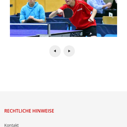
RECHTLICHE HINWEISE
Kontakt