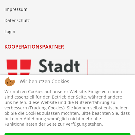
Impressum
Datenschutz
Login
KOOPERATIONSPARTNER
Wir benutzen Cookies
Wir nutzen Cookies auf unserer Website. Einige von ihnen
sind essenziell für den Betrieb der Seite, während andere
uns helfen, diese Website und die Nutzererfahrung zu
verbessern (Tracking Cookies). Sie können selbst entscheiden,
ob Sie die Cookies zulassen möchten. Bitte beachten Sie, dass
bei einer Ablehnung womöglich nicht mehr alle
Funktionalitäten der Seite zur Verfügung stehen.