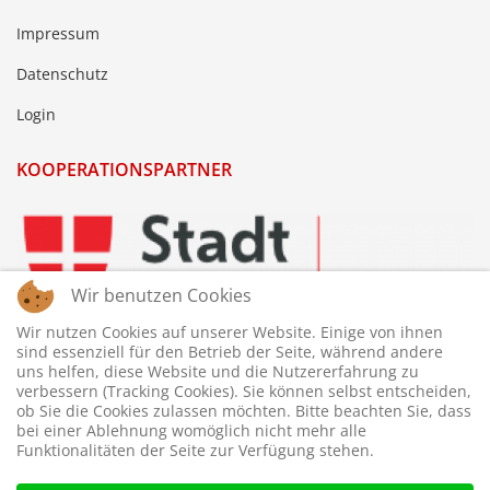
Impressum
Datenschutz
Login
KOOPERATIONSPARTNER
Wir benutzen Cookies
Wir nutzen Cookies auf unserer Website. Einige von ihnen
sind essenziell für den Betrieb der Seite, während andere
uns helfen, diese Website und die Nutzererfahrung zu
verbessern (Tracking Cookies). Sie können selbst entscheiden,
ob Sie die Cookies zulassen möchten. Bitte beachten Sie, dass
bei einer Ablehnung womöglich nicht mehr alle
Funktionalitäten der Seite zur Verfügung stehen.