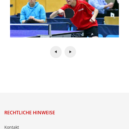
RECHTLICHE HINWEISE
Kontakt