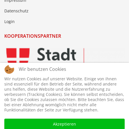
Impressum
Datenschutz
Login
KOOPERATIONSPARTNER
Wir benutzen Cookies
Wir nutzen Cookies auf unserer Website. Einige von ihnen
sind essenziell für den Betrieb der Seite, während andere
uns helfen, diese Website und die Nutzererfahrung zu
verbessern (Tracking Cookies). Sie können selbst entscheiden,
ob Sie die Cookies zulassen möchten. Bitte beachten Sie, dass
bei einer Ablehnung womöglich nicht mehr alle
Funktionalitäten der Seite zur Verfügung stehen.
Akzeptieren