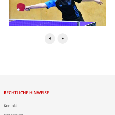
RECHTLICHE HINWEISE
Kontakt