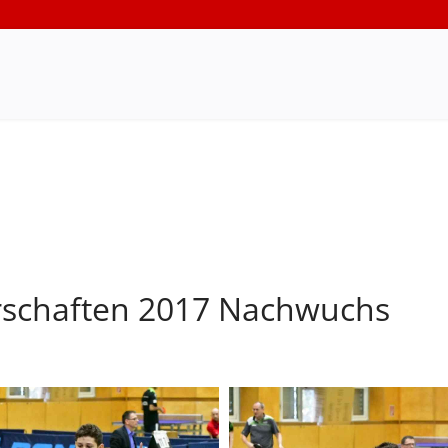
rschaften 2017 Nachwuchs