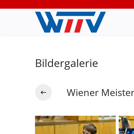
Bildergalerie
Wiener Meiste