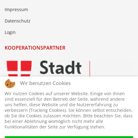
Impressum
Datenschutz
Login
KOOPERATIONSPARTNER
Wir benutzen Cookies
Wir nutzen Cookies auf unserer Website. Einige von ihnen
sind essenziell für den Betrieb der Seite, während andere
uns helfen, diese Website und die Nutzererfahrung zu
verbessern (Tracking Cookies). Sie können selbst entscheiden,
ob Sie die Cookies zulassen möchten. Bitte beachten Sie, dass
bei einer Ablehnung womöglich nicht mehr alle
Funktionalitäten der Seite zur Verfügung stehen.