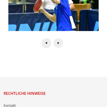
RECHTLICHE HINWEISE
Kontakt