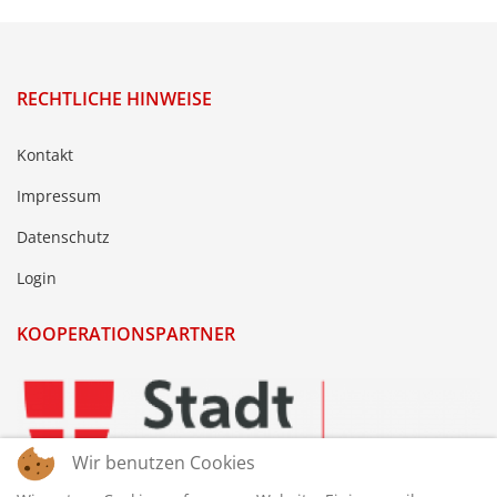
RECHTLICHE HINWEISE
Kontakt
Impressum
Datenschutz
Login
KOOPERATIONSPARTNER
Wir benutzen Cookies