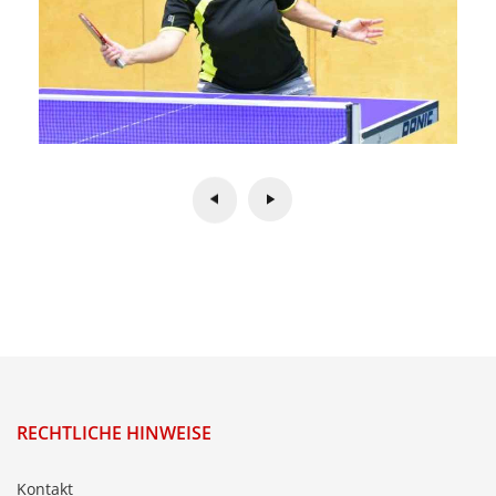
RECHTLICHE HINWEISE
Kontakt