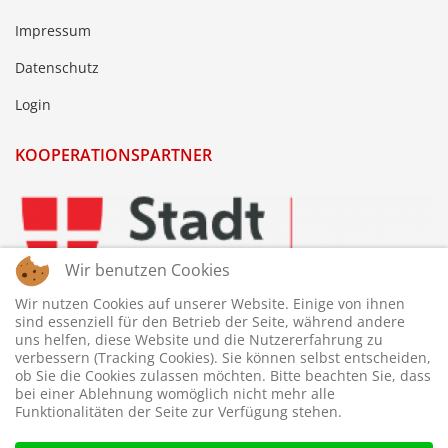
Impressum
Datenschutz
Login
KOOPERATIONSPARTNER
Wir benutzen Cookies
Wir nutzen Cookies auf unserer Website. Einige von ihnen
sind essenziell für den Betrieb der Seite, während andere
uns helfen, diese Website und die Nutzererfahrung zu
verbessern (Tracking Cookies). Sie können selbst entscheiden,
ob Sie die Cookies zulassen möchten. Bitte beachten Sie, dass
bei einer Ablehnung womöglich nicht mehr alle
Funktionalitäten der Seite zur Verfügung stehen.