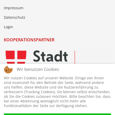
Impressum
Datenschutz
Login
KOOPERATIONSPARTNER
Wir benutzen Cookies
Wir nutzen Cookies auf unserer Website. Einige von ihnen
sind essenziell für den Betrieb der Seite, während andere
uns helfen, diese Website und die Nutzererfahrung zu
verbessern (Tracking Cookies). Sie können selbst entscheiden,
ob Sie die Cookies zulassen möchten. Bitte beachten Sie, dass
bei einer Ablehnung womöglich nicht mehr alle
Funktionalitäten der Seite zur Verfügung stehen.