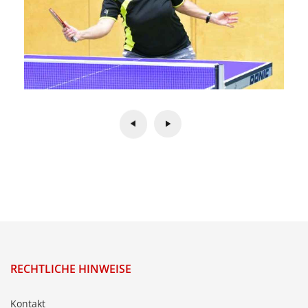
RECHTLICHE HINWEISE
Kontakt