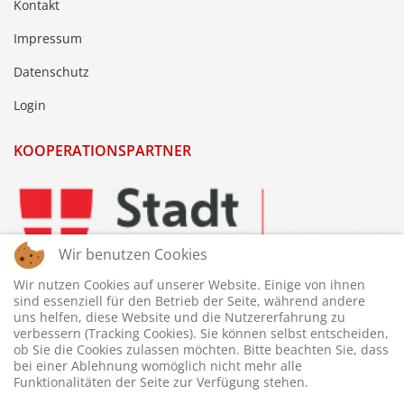
Kontakt
Impressum
Datenschutz
Login
KOOPERATIONSPARTNER
Wir benutzen Cookies
Wir nutzen Cookies auf unserer Website. Einige von ihnen
sind essenziell für den Betrieb der Seite, während andere
uns helfen, diese Website und die Nutzererfahrung zu
verbessern (Tracking Cookies). Sie können selbst entscheiden,
ob Sie die Cookies zulassen möchten. Bitte beachten Sie, dass
bei einer Ablehnung womöglich nicht mehr alle
Funktionalitäten der Seite zur Verfügung stehen.