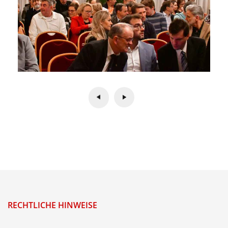
RECHTLICHE HINWEISE