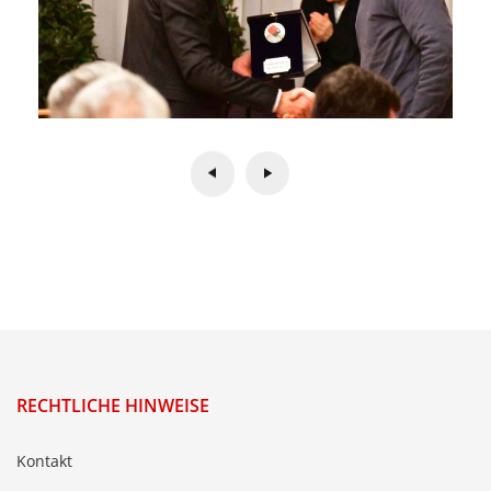
RECHTLICHE HINWEISE
Kontakt