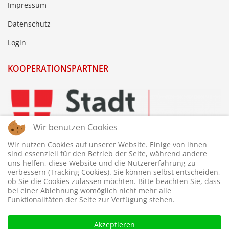
Impressum
Datenschutz
Login
KOOPERATIONSPARTNER
Wir benutzen Cookies
Wir nutzen Cookies auf unserer Website. Einige von ihnen
sind essenziell für den Betrieb der Seite, während andere
uns helfen, diese Website und die Nutzererfahrung zu
verbessern (Tracking Cookies). Sie können selbst entscheiden,
ob Sie die Cookies zulassen möchten. Bitte beachten Sie, dass
bei einer Ablehnung womöglich nicht mehr alle
Funktionalitäten der Seite zur Verfügung stehen.
Akzeptieren