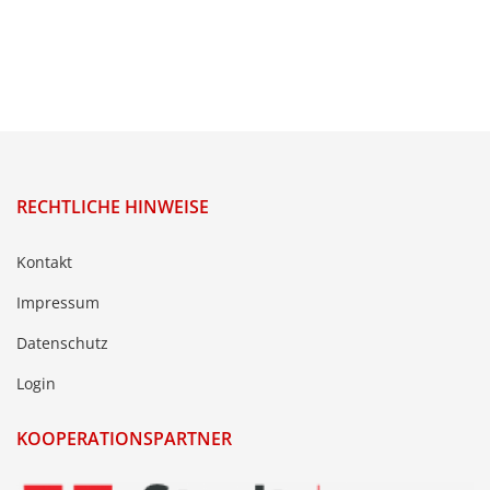
RECHTLICHE HINWEISE
Kontakt
Impressum
Datenschutz
Login
KOOPERATIONSPARTNER