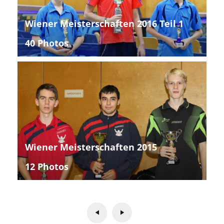
Wiener Meisterschaften 2016 Teil 1
40 Photos
Wiener Meisterschaften 2015
12 Photos