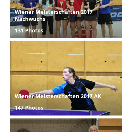
Wiener Meisterschaften 2017
Nachwuchs
131 Photos
Wiener Meisterschaften 2017 AK
147 Photos