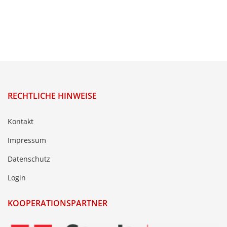
RECHTLICHE HINWEISE
Kontakt
Impressum
Datenschutz
Login
KOOPERATIONSPARTNER