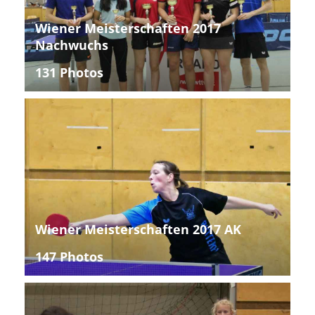
Wiener Meisterschaften 2017
Nachwuchs
131 Photos
Wiener Meisterschaften 2017 AK
147 Photos