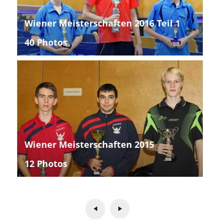
Wiener Meisterschaften 2016 Teil 1
40 Photos
Wiener Meisterschaften 2015
12 Photos