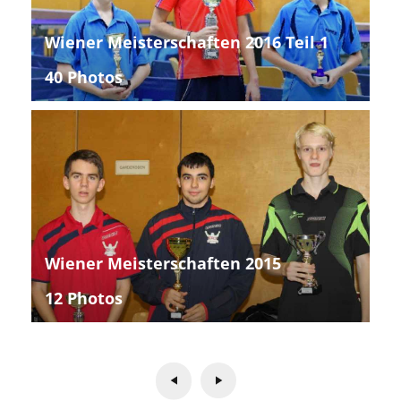
Wiener Meisterschaften 2016 Teil 1
40 Photos
Wiener Meisterschaften 2015
12 Photos