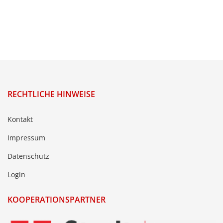
RECHTLICHE HINWEISE
Kontakt
Impressum
Datenschutz
Login
KOOPERATIONSPARTNER