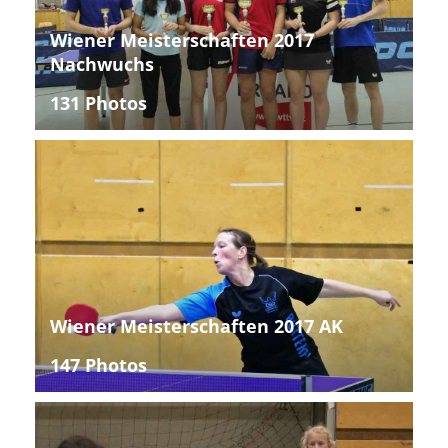
Wiener Meisterschaften 2017
Nachwuchs
131 Photos
Wiener Meisterschaften 2017 AK
147 Photos