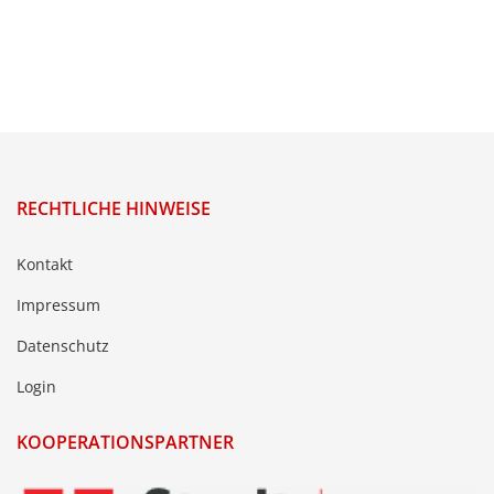
RECHTLICHE HINWEISE
Kontakt
Impressum
Datenschutz
Login
KOOPERATIONSPARTNER