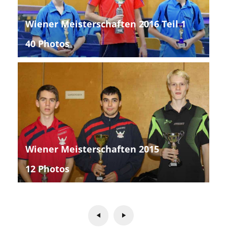
Wiener Meisterschaften 2016 Teil 1
40 Photos
Wiener Meisterschaften 2015
12 Photos