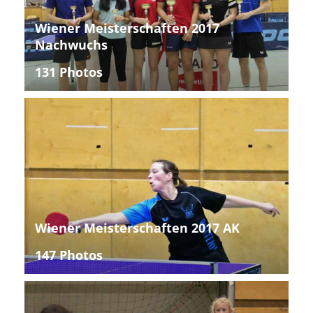
Wiener Meisterschaften 2017
Nachwuchs
131 Photos
Wiener Meisterschaften 2017 AK
147 Photos