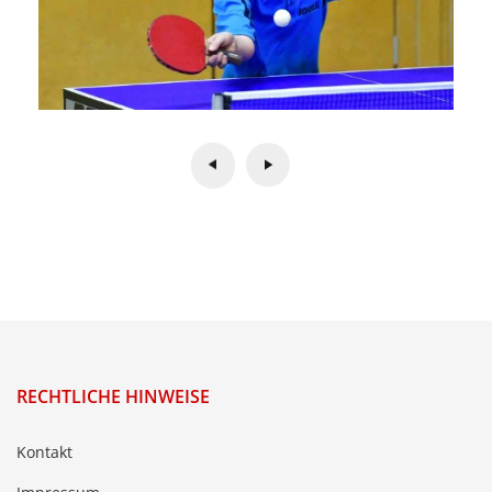
RECHTLICHE HINWEISE
Kontakt