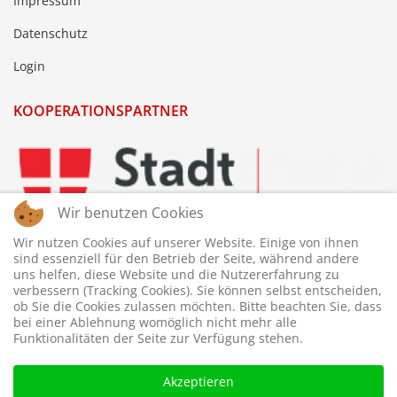
Impressum
Datenschutz
Login
KOOPERATIONSPARTNER
Wir benutzen Cookies
Wir nutzen Cookies auf unserer Website. Einige von ihnen
sind essenziell für den Betrieb der Seite, während andere
uns helfen, diese Website und die Nutzererfahrung zu
verbessern (Tracking Cookies). Sie können selbst entscheiden,
ob Sie die Cookies zulassen möchten. Bitte beachten Sie, dass
bei einer Ablehnung womöglich nicht mehr alle
Funktionalitäten der Seite zur Verfügung stehen.
Akzeptieren