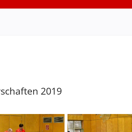
rschaften 2019