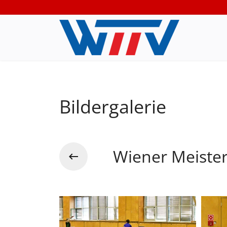
Bildergalerie
Wiener Meiste