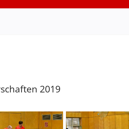
rschaften 2019