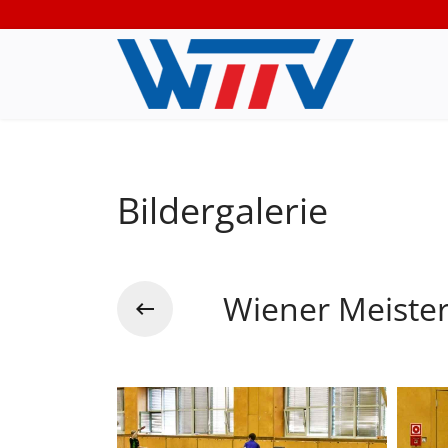
Bildergalerie
Wiener Meiste