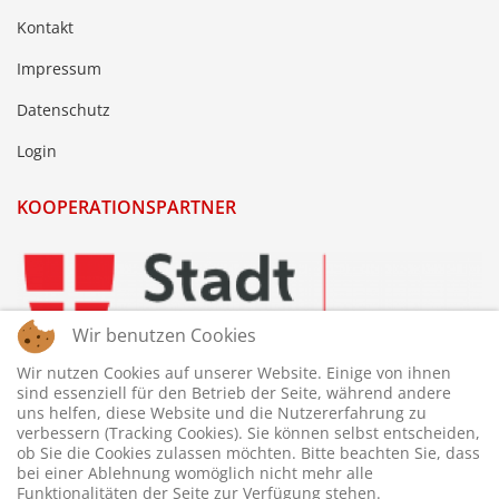
Kontakt
Impressum
Datenschutz
Login
KOOPERATIONSPARTNER
Wir benutzen Cookies
Wir nutzen Cookies auf unserer Website. Einige von ihnen
sind essenziell für den Betrieb der Seite, während andere
uns helfen, diese Website und die Nutzererfahrung zu
verbessern (Tracking Cookies). Sie können selbst entscheiden,
ob Sie die Cookies zulassen möchten. Bitte beachten Sie, dass
bei einer Ablehnung womöglich nicht mehr alle
Funktionalitäten der Seite zur Verfügung stehen.