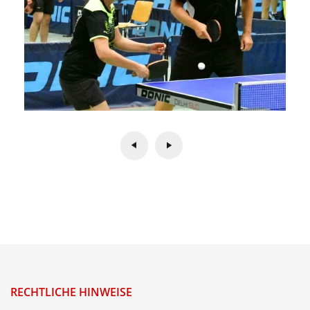
RECHTLICHE HINWEISE