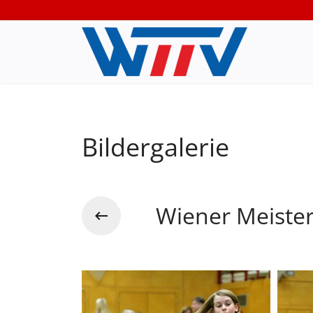
Bildergalerie
Wiener Meiste