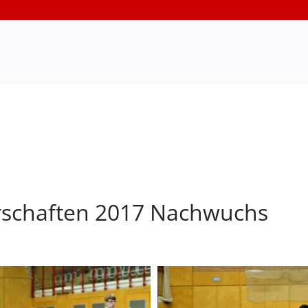
rschaften 2017 Nachwuchs