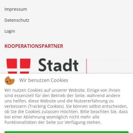
Impressum
Datenschutz
Login
KOOPERATIONSPARTNER
Wir benutzen Cookies
Wir nutzen Cookies auf unserer Website. Einige von ihnen
sind essenziell für den Betrieb der Seite, während andere
uns helfen, diese Website und die Nutzererfahrung zu
verbessern (Tracking Cookies). Sie können selbst entscheiden,
ob Sie die Cookies zulassen möchten. Bitte beachten Sie, dass
bei einer Ablehnung womöglich nicht mehr alle
Funktionalitäten der Seite zur Verfügung stehen.