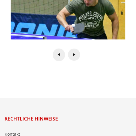
RECHTLICHE HINWEISE
Kontakt