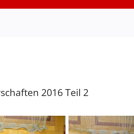
schaften 2016 Teil 2