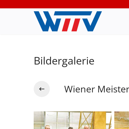
Bildergalerie
Wiener Meister