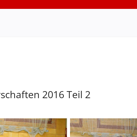
schaften 2016 Teil 2