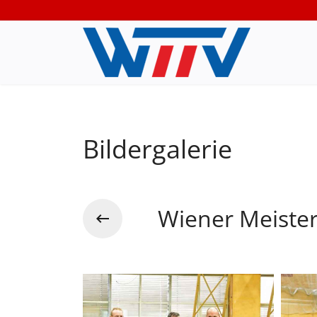
Bildergalerie
Wiener Meister