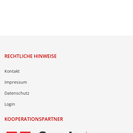
RECHTLICHE HINWEISE
Kontakt
Impressum
Datenschutz
Login
KOOPERATIONSPARTNER