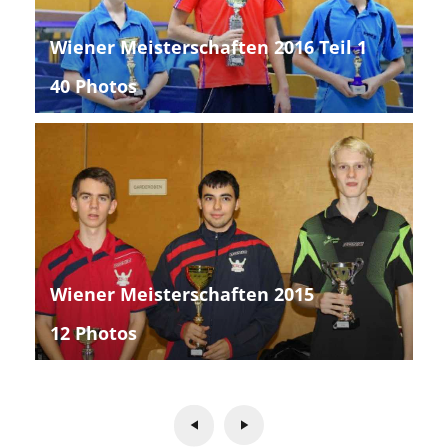
Wiener Meisterschaften 2016 Teil 1
40 Photos
Wiener Meisterschaften 2015
12 Photos