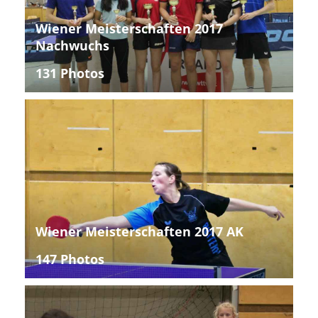
Wiener Meisterschaften 2017
Nachwuchs
131 Photos
Wiener Meisterschaften 2017 AK
147 Photos