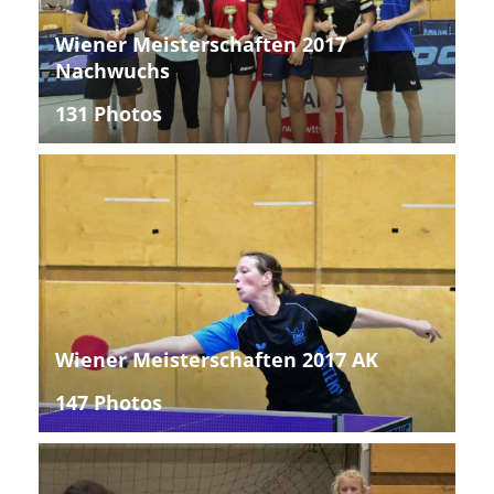
Wiener Meisterschaften 2017
Nachwuchs
131 Photos
Wiener Meisterschaften 2017 AK
147 Photos