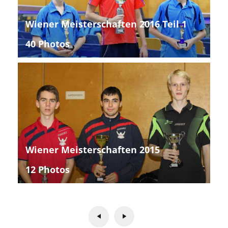
Wiener Meisterschaften 2016 Teil 1
40 Photos
Wiener Meisterschaften 2015
12 Photos