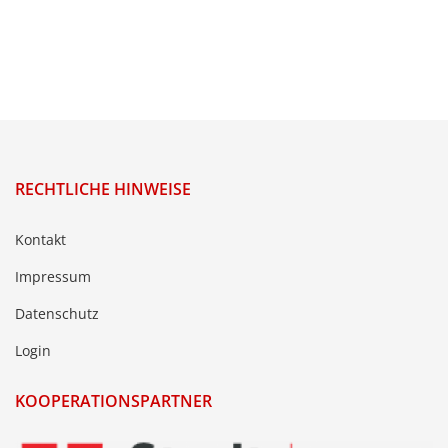
RECHTLICHE HINWEISE
Kontakt
Impressum
Datenschutz
Login
KOOPERATIONSPARTNER