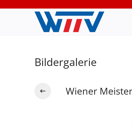
Bildergalerie
Wiener Meiste